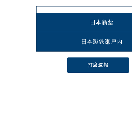
TEAM
日本新薬
日本製鉄瀬戸内
打席速報