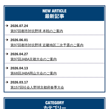
2026.07.24
第97回都市対抗野球 本戦のご案内
2026.06.01
第97回都市対抗野球 近畿地区二次予選のご案内
2026.04.27
第97回JABA京都大会のご案内
2026.04.13
第68回JABA岡山大会のご案内
2026.03.17
第157回社会人野球京都府春季大会