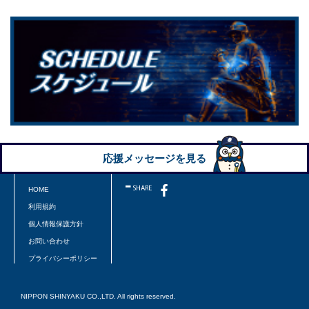
応援メッセージを見る
HOME
利用規約
個人情報保護方針
お問い合わせ
プライバシーポリシー
NIPPON SHINYAKU CO.,LTD. All rights reserved.