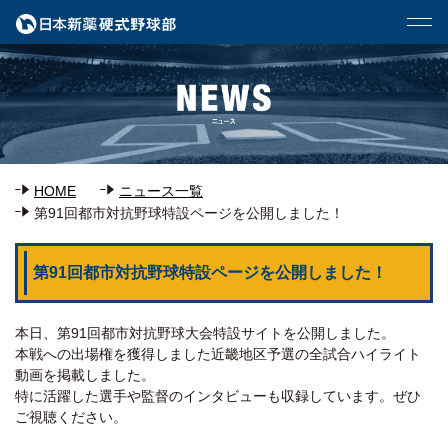
HOME
ニュース一覧
第91回都市対抗野球特設ページを公開しました！
第91回都市対抗野球特設ページを公開しました！
本日、第91回都市対抗野球大会特設サイトを公開しました。
本戦への出場権を獲得しました近畿地区予選の全試合ハイライト
動画を掲載しました。
特に活躍した選手や監督のインタビューも収録しています。ぜひ
ご視聴ください。