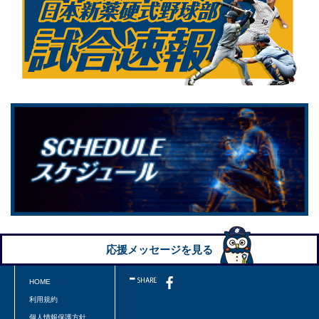
応援メッセージを見る
HOME
利用規約
個人情報保護方針