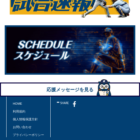
応援メッセージを見る
HOME
利用規約
個人情報保護方針
お問い合わせ
プライバシーポリシー