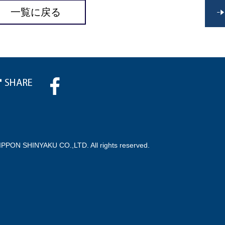
一覧に戻る
IPPON SHINYAKU CO.,LTD. All rights reserved.