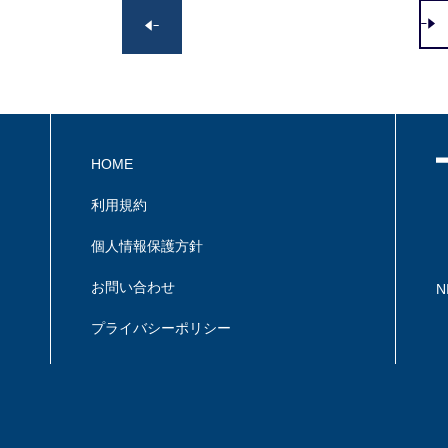
>>
HOME
利用規約
個人情報保護方針
お問い合わせ
N
プライバシーポリシー