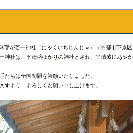
式野球部が若一神社（にゃくいちじんじゃ）（京都市下京区
一神社は、平清盛ゆかりの神社とされ、平清盛にあやか
手たちは全国制覇を祈願いたしました。
ますよう、よろしくお願い申し上げます。