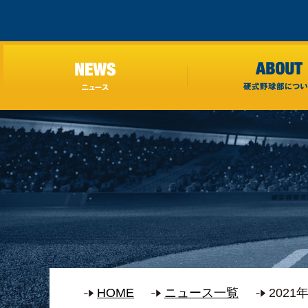
HOME
ニュース一覧
202