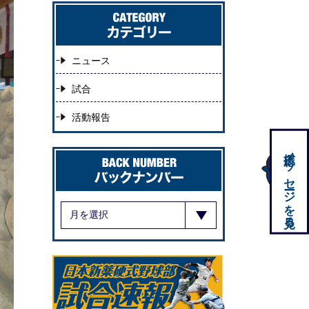
ニュース
試合
活動報告
応援メッセージを見る