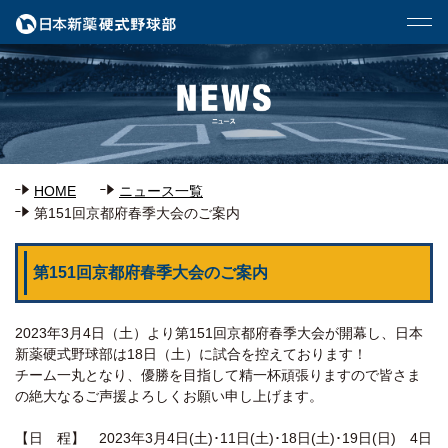
HOME
ニュース一覧
第151回京都府春季大会のご案内
第151回京都府春季大会のご案内
2023年3月4日（土）より第151回京都府春季大会が開幕し、日本
新薬硬式野球部は18日（土）に試合を控えております！
チーム一丸となり、優勝を目指して精一杯頑張りますので皆さま
の絶大なるご声援よろしくお願い申し上げます。
【日 程】 2023年3月4日(土)･11日(土)･18日(土)･19日(日) 4日