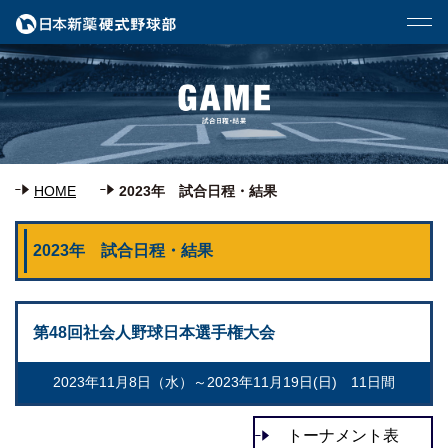
HOME
2023年 試合日程・結果
2023年 試合日程・結果
第48回社会人野球日本選手権大会
2023年11月8日（水）～2023年11月19日(日) 11日間
トーナメント表