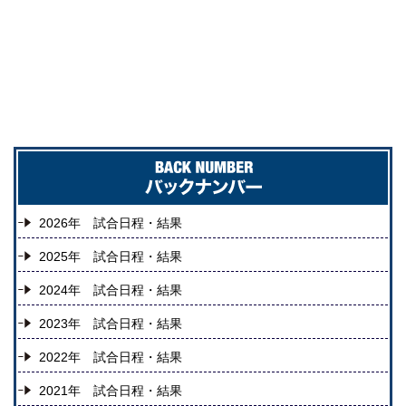
2026年 試合日程・結果
2025年 試合日程・結果
2024年 試合日程・結果
2023年 試合日程・結果
2022年 試合日程・結果
2021年 試合日程・結果