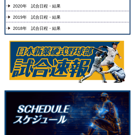
2020年 試合日程・結果
2019年 試合日程・結果
2018年 試合日程・結果