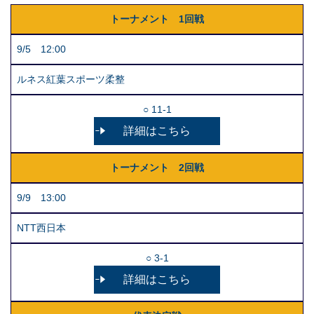
トーナメント 1回戦
9/5 12:00
ルネス紅葉スポーツ柔整
○ 11-1
詳細はこちら
トーナメント 2回戦
9/9 13:00
NTT西日本
○ 3-1
詳細はこちら