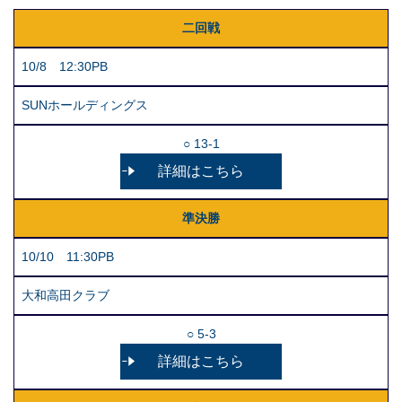
二回戦
10/8 12:30PB
SUNホールディングス
○ 13-1
詳細はこちら
準決勝
10/10 11:30PB
大和高田クラブ
○ 5-3
詳細はこちら