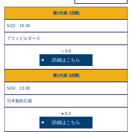
第1代表 1回戦
5/22 15:30
アスミビルダーズ
○ 3-0
詳細はこちら
第1代表 2回戦
5/24 13:00
日本製鉄広畑
● 0-2
詳細はこちら