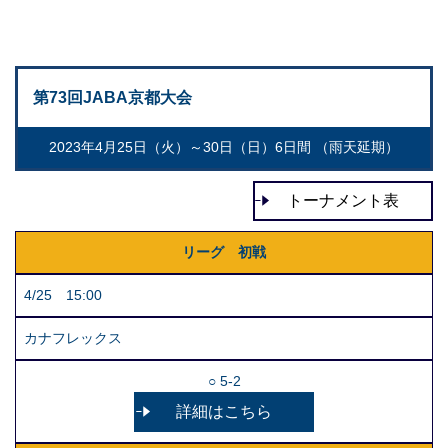
第73回JABA京都大会
2023年4月25日（火）～30日（日）6日間 （雨天延期）
トーナメント表
リーグ 初戦
4/25 15:00
カナフレックス
○ 5-2
詳細はこちら