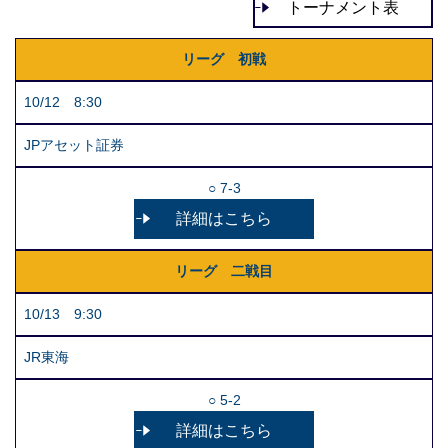
トーナメント表
リーグ 初戦
10/12 8:30
JPアセット証券
○ 7-3
詳細はこちら
リーグ 二戦目
10/13 9:30
JR東海
○ 5-2
詳細はこちら