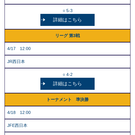
○ 5-3
詳細はこちら
リーグ 第3戦
4/17 12:00
JR西日本
○ 4-2
詳細はこちら
トーナメント 準決勝
4/18 12:00
JFE西日本