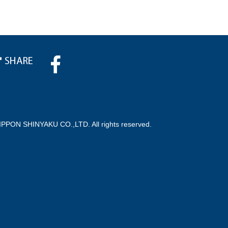
IPPON SHINYAKU CO.,LTD. All rights reserved.