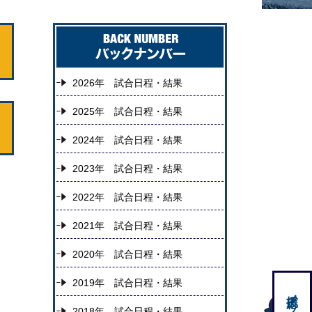
2026年 試合日程・結果
2025年 試合日程・結果
2024年 試合日程・結果
2023年 試合日程・結果
2022年 試合日程・結果
2021年 試合日程・結果
2020年 試合日程・結果
2019年 試合日程・結果
2018年 試合日程・結果