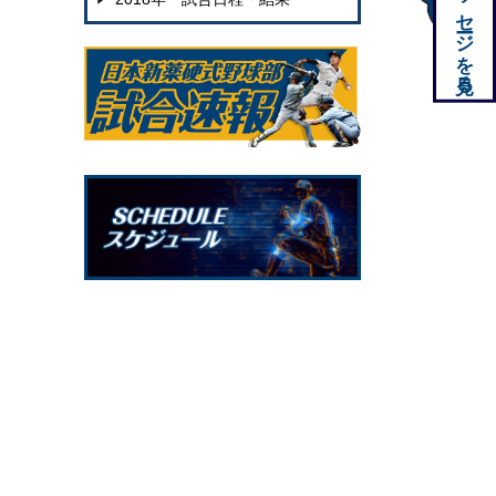
応援メッセージを見る