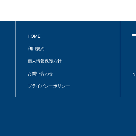
HOME
利用規約
個人情報保護方針
お問い合わせ
N
プライバシーポリシー