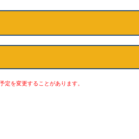
予定を変更することがあります。