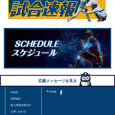
応援メッセージを見る
HOME
利用規約
個人情報保護方針
お問い合わせ