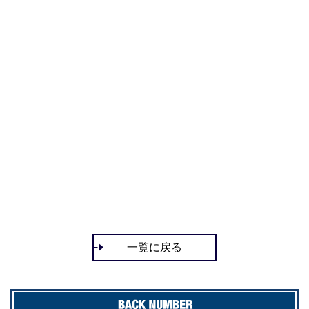
一覧に戻る