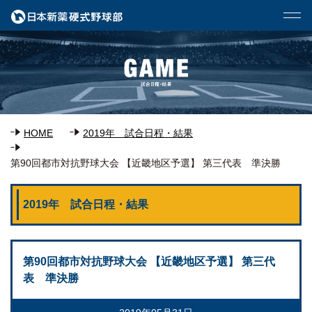
HOME
2019年 試合日程・結果
第90回都市対抗野球大会 【近畿地区予選】 第三代表 準決勝
2019年 試合日程・結果
第90回都市対抗野球大会 【近畿地区予選】 第三代
表 準決勝