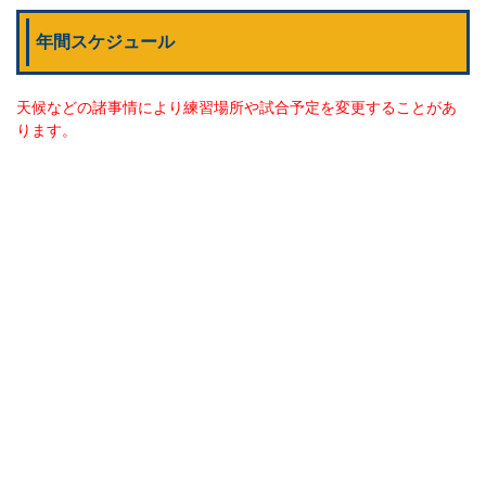
年間スケジュール
天候などの諸事情により練習場所や試合予定を変更することがあ
ります。