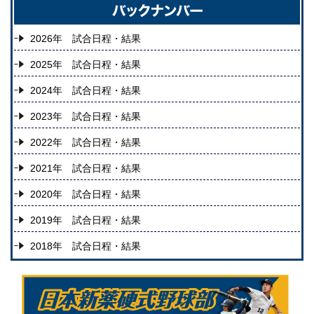
2026年 試合日程・結果
2025年 試合日程・結果
2024年 試合日程・結果
2023年 試合日程・結果
2022年 試合日程・結果
2021年 試合日程・結果
2020年 試合日程・結果
2019年 試合日程・結果
2018年 試合日程・結果