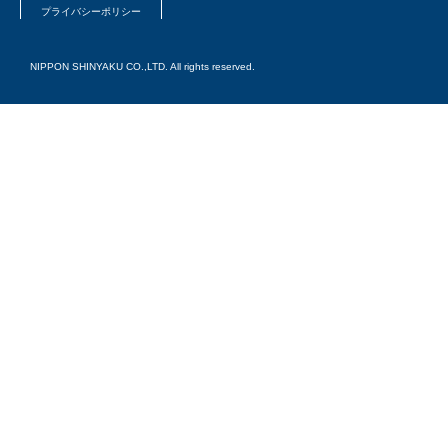
プライバシーポリシー
NIPPON SHINYAKU CO.,LTD. All rights reserved.