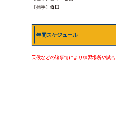
【捕手】鎌田
年間スケジュール
天候などの諸事情により練習場所や試合