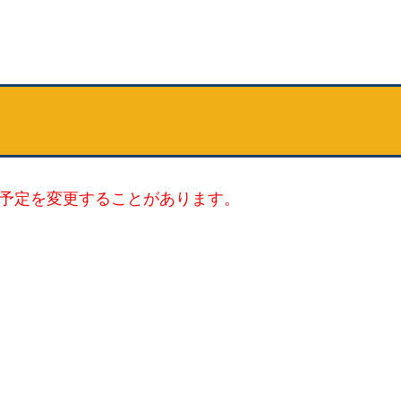
予定を変更することがあります。