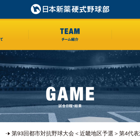
第93回都市対抗野球大会＜近畿地区予選＞第4代表