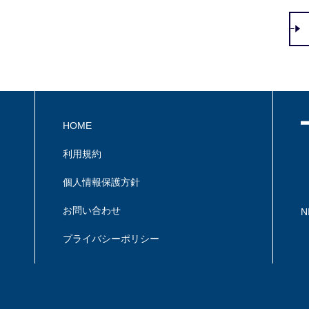
HOME
利用規約
個人情報保護方針
お問い合わせ
N
プライバシーポリシー