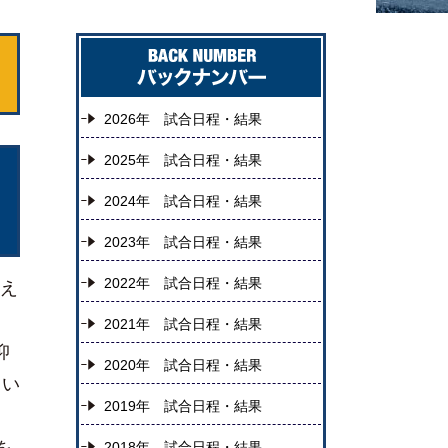
2026年 試合日程・結果
2025年 試合日程・結果
2024年 試合日程・結果
2023年 試合日程・結果
2022年 試合日程・結果
え
2021年 試合日程・結果
抑
2020年 試合日程・結果
しい
2019年 試合日程・結果
2018年 試合日程・結果