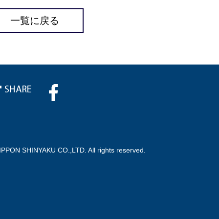
一覧に戻る
IPPON SHINYAKU CO.,LTD. All rights reserved.