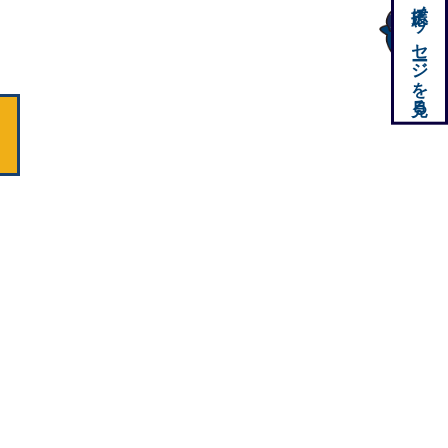
応援メッセージを見る