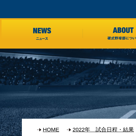
HOME
2022年 試合日程・結果