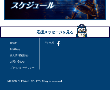
応援メッセージを見る
HOME
利用規約
個人情報保護方針
お問い合わせ
プライバシーポリシー
NIPPON SHINYAKU CO.,LTD. All rights reserved.