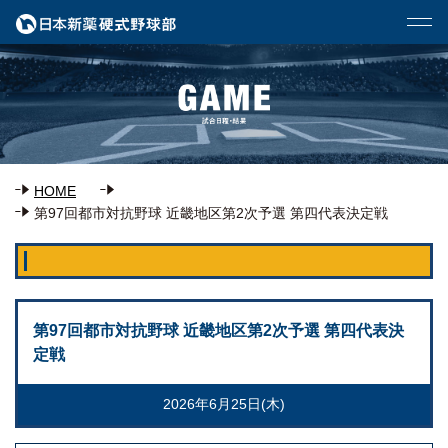
HOME
第97回都市対抗野球 近畿地区第2次予選 第四代表決定戦
第97回都市対抗野球 近畿地区第2次予選 第四代表決
定戦
2026年6月25日(木)