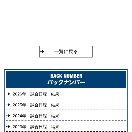
一覧に戻る
2026年 試合日程・結果
2025年 試合日程・結果
2024年 試合日程・結果
2023年 試合日程・結果