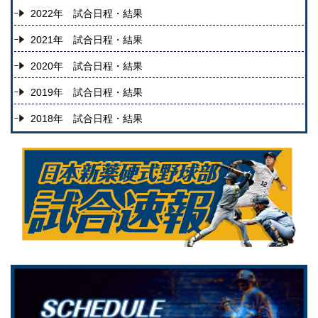
2022年 試合日程・結果
2021年 試合日程・結果
2020年 試合日程・結果
2019年 試合日程・結果
2018年 試合日程・結果