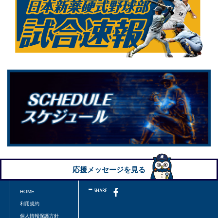
応援メッセージを見る
HOME
利用規約
個人情報保護方針