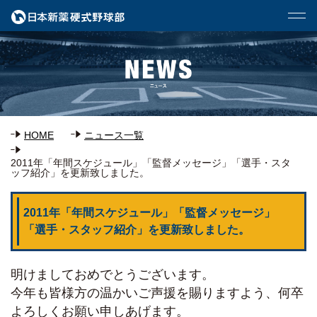
HOME
ニュース一覧
2011年「年間スケジュール」「監督メッセージ」「選手・スタ
ッフ紹介」を更新致しました。
2011年「年間スケジュール」「監督メッセージ」
「選手・スタッフ紹介」を更新致しました。
明けましておめでとうございます。
今年も皆様方の温かいご声援を賜りますよう、何卒
よろしくお願い申しあげます。