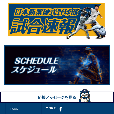
応援メッセージを見る
HOME