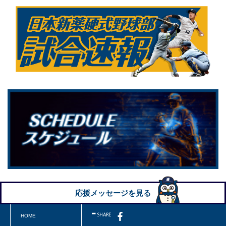
応援メッセージを見る
HOME