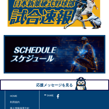
応援メッセージを見る
HOME
利用規約
個人情報保護方針