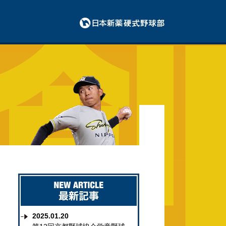
2025.01.20