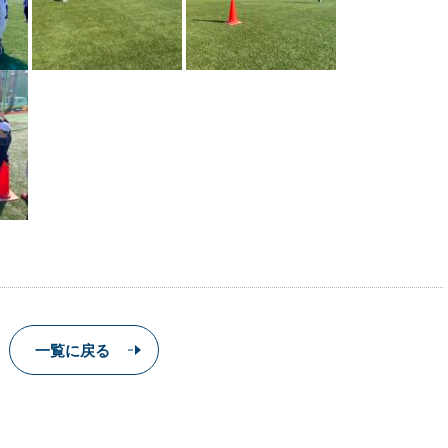
一覧に戻る