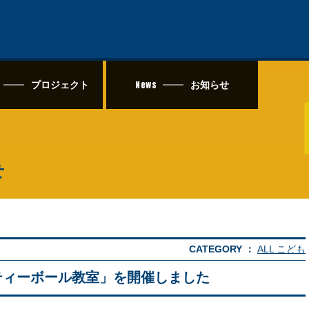
News
プロジェクト
お知らせ
せ
CATEGORY ：
ALL
こども
ティーボール教室」を開催しました