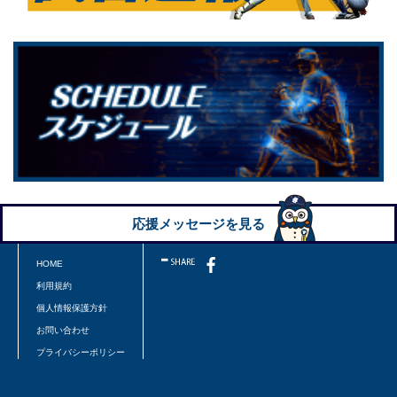
応援メッセージを見る
HOME
利用規約
個人情報保護方針
お問い合わせ
プライバシーポリシー