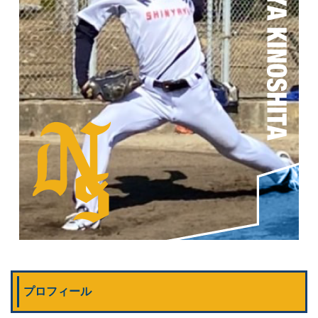
プロフィール